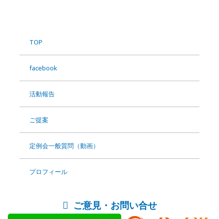
Footer
Widgets
TOP
facebook
活動報告
ご提案
定例会一般質問（動画）
プロフィール
ご意見・お問い合せ